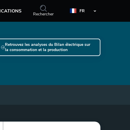
ICATIONS
FR
Rechercher
Retrouvez les analyses du Bilan électrique sur
la consommation et la production