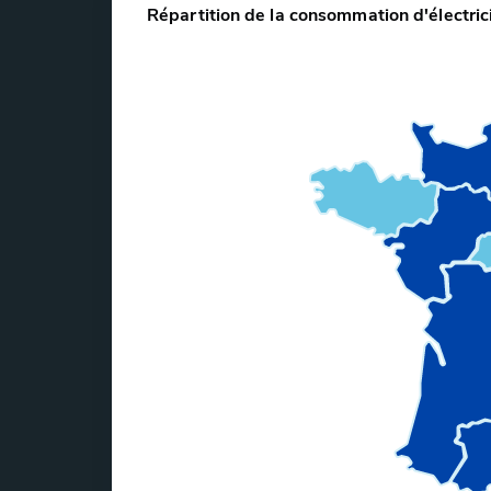
Répartition de la consommation d'électrici