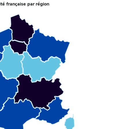
té française par région