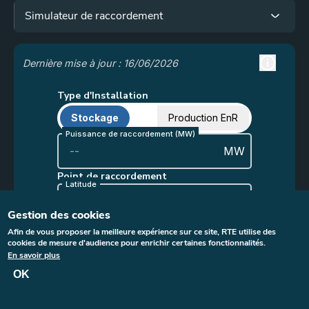
Menu
Simulateur de raccordement
iframe
Gestion des cookies
Afin de vous proposer la meilleure expérience sur ce site, RTE utilise des
cookies de mesure d'audience pour enrichir certaines fonctionnalités.
En savoir plus
OK