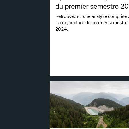
du premier semestre 2
Retrouvez ici une analyse complète 
la conjoncture du premier semestre
2024.